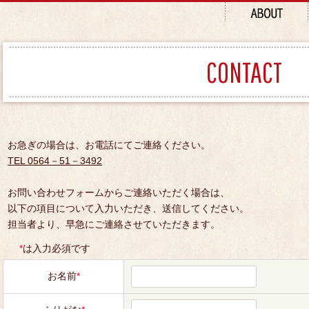
CONTACT
お急ぎの場合は、お電話にてご連絡ください。
TEL 0564－51－3492
お問い合わせフォームからご連絡いただく場合は、
以下の項目について入力いただき、送信してください。
担当者より、早急にご連絡させていただきます。
*
は入力必須です
お名前
*