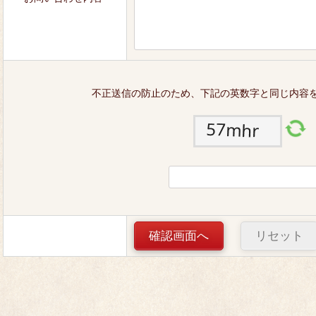
不正送信の防止のため、下記の英数字と同じ内容