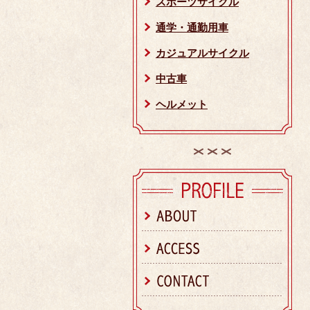
スポーツサイクル
通学・通勤用車
カジュアルサイクル
中古車
ヘルメット