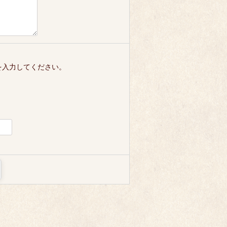
を入力してください。