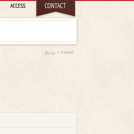
ホーム
>
Contact