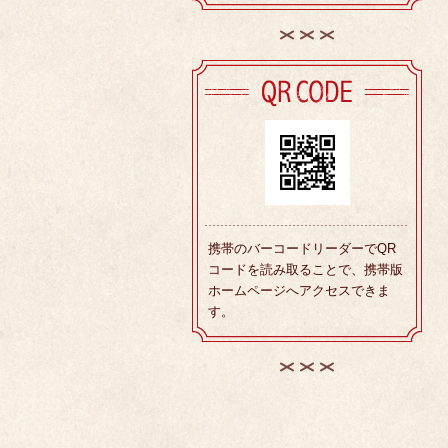
携帯のバーコードリーダーでQR
コードを読み取ることで、携帯版
ホームページへアクセスできま
す。