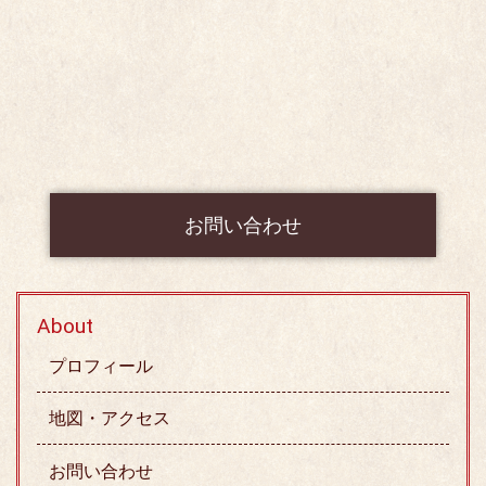
お問い合わせ
About
プロフィール
地図・アクセス
お問い合わせ